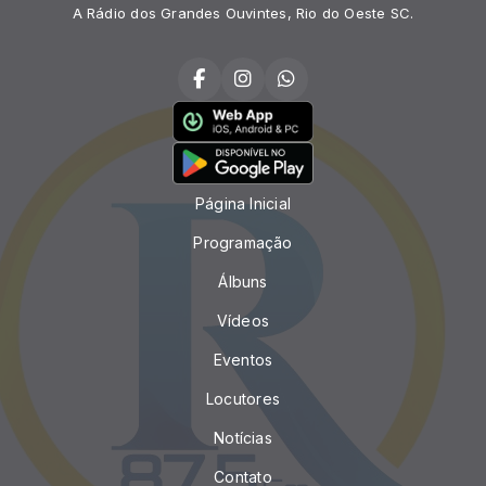
A Rádio dos Grandes Ouvintes, Rio do Oeste SC.
Página Inicial
Programação
Álbuns
Vídeos
Eventos
Locutores
Notícias
Contato