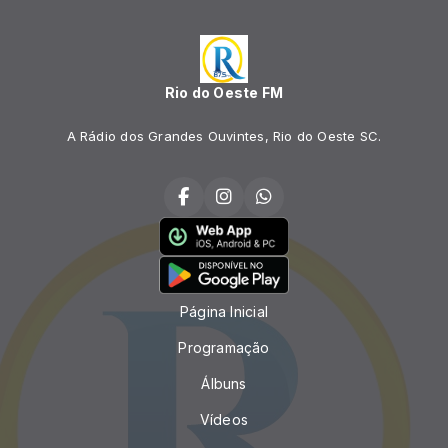
Rio do Oeste FM
A Rádio dos Grandes Ouvintes, Rio do Oeste SC.
Página Inicial
Programação
Álbuns
Vídeos