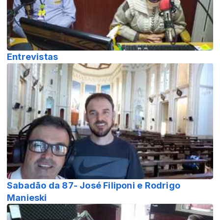
Entrevistas
Sabadão da 87- José Filiponi e Rodrigo
Manieski