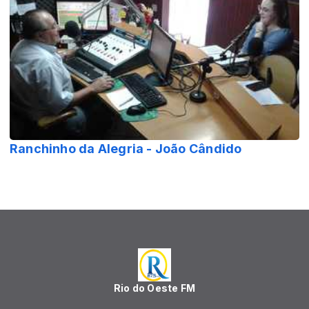
Ranchinho da Alegria - João Cândido
Rio do Oeste FM