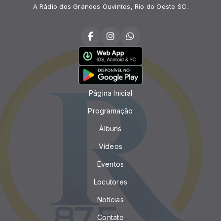
A Rádio dos Grandes Ouvintes, Rio do Oeste SC.
Página Inicial
Programação
Álbuns
Vídeos
Eventos
Locutores
Notícias
Contato