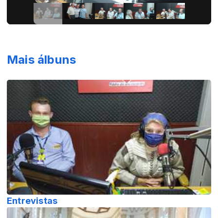
Mais álbuns
Entrevistas