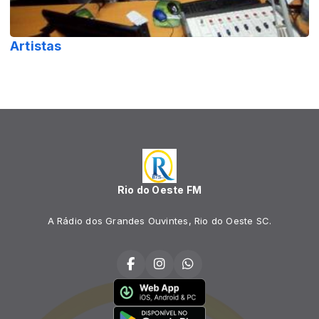
Artistas
Rio do Oeste FM
A Rádio dos Grandes Ouvintes, Rio do Oeste SC.