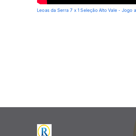
Leoas da Serra 7 x 1 Seleção Alto Vale - Jogo 