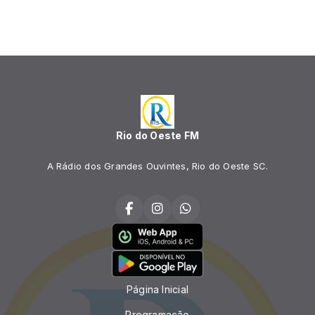
Rio do Oeste FM
A Rádio dos Grandes Ouvintes, Rio do Oeste SC.
Página Inicial
Programação