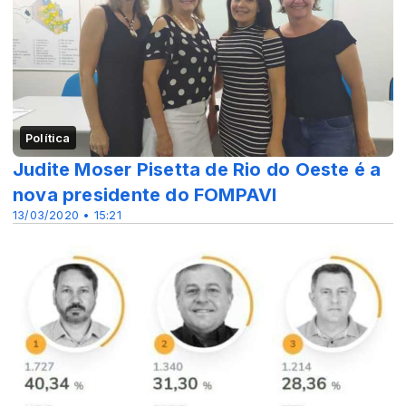
Política
Judite Moser Pisetta de Rio do Oeste é a
nova presidente do FOMPAVI
13/03/2020 • 15:21