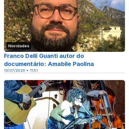
Novidades
Franco Delli Guanti autor do
documentário: Amabile Paolina
13/07/2020 • 11:51