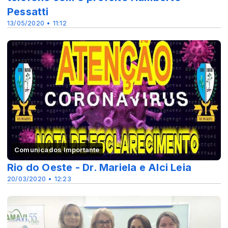
Pessatti
13/05/2020 • 11:12
Comunicados Importante
Rio do Oeste - Dr. Mariela e Alci Leia
20/03/2020 • 12:23