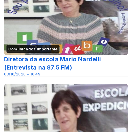
Comunicados Importante
Diretora da escola Mario Nardelli
(Entrevista na 87.5 FM)
08/10/2020 • 10:49