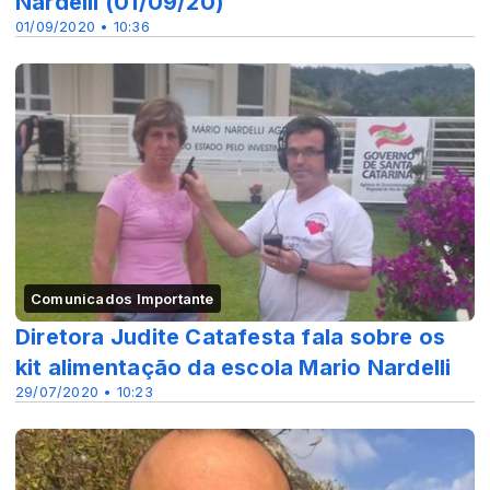
Nardelli (01/09/20)
01/09/2020 • 10:36
Comunicados Importante
Diretora Judite Catafesta fala sobre os
kit alimentação da escola Mario Nardelli
29/07/2020 • 10:23