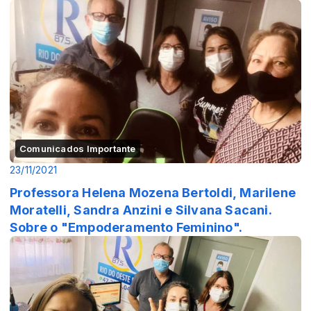
Comunicados Importante
23/11/2021
Professora Helena Mozena Bertoldi, Marilene
Moratelli, Sandra Anzini e Silvana Sacani.
Sobre o "Empoderamento Feminino".