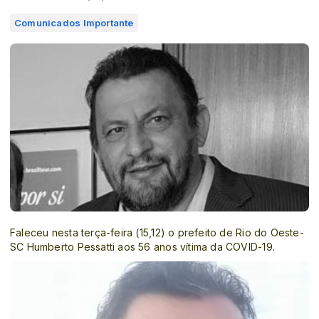
Comunicados Importante
Faleceu nesta terça-feira (15,12) o prefeito de Rio do Oeste-
SC Humberto Pessatti aos 56 anos vítima da COVID-19.