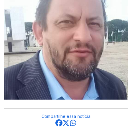
Compartilhe essa notícia