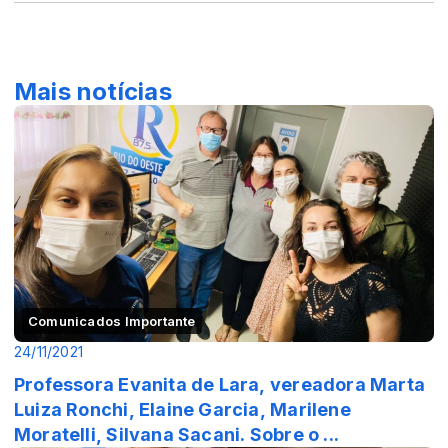
Mais notícias
Comunicados Importante
24/11/2021
Professora Evanita de Lara, vereadora Marta
Luiza Ronchi, Elaine Garcia, Marilene
Moratelli, Silvana Sacani. Sobre o ...