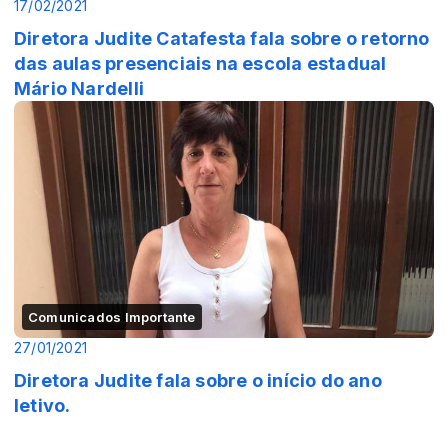
17/02/2021
Diretora Judite Catafesta fala sobre o retorno
das aulas presenciais na escola estadual
Mário Nardelli
Comunicados Importante
27/01/2021
Diretora Judite fala sobre o início do ano
letivo.