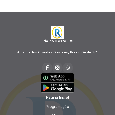
Rio do Oeste FM
A Rádio dos Grandes Ouvintes, Rio do Oeste SC.
Página Inicial
Programação