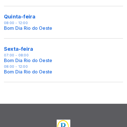
Quinta-feira
08:00 - 12:00
Bom Dia Rio do Oeste
Sexta-feira
07:00 - 08:00
Bom Dia Rio do Oeste
08:00 - 12:00
Bom Dia Rio do Oeste