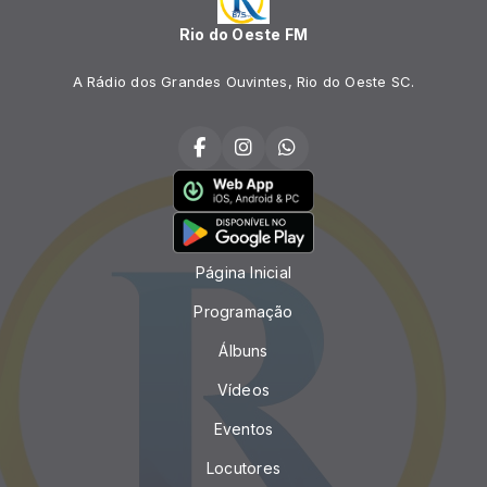
Rio do Oeste FM
A Rádio dos Grandes Ouvintes, Rio do Oeste SC.
Página Inicial
Programação
Álbuns
Vídeos
Eventos
Locutores