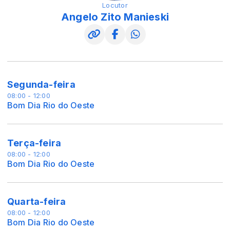
Locutor
Angelo Zito Manieski
Segunda-feira
08:00 - 12:00
Bom Dia Rio do Oeste
Terça-feira
08:00 - 12:00
Bom Dia Rio do Oeste
Quarta-feira
08:00 - 12:00
Bom Dia Rio do Oeste